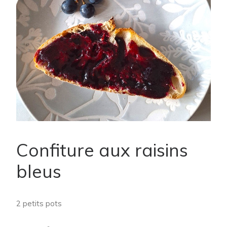
Confiture aux raisins
bleus
2 petits pots