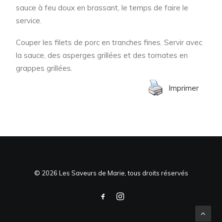
sauce à feu doux en brassant, le temps de faire le
service.
Couper les filets de porc en tranches fines. Servir avec
la sauce, des asperges grillées et des tomates en
grappes grillées.
Imprimer
© 2026 Les Saveurs de Marie, tous droits réservés