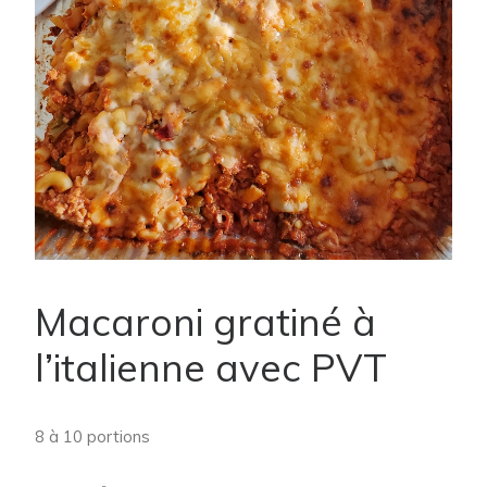
Macaroni gratiné à
l’italienne avec PVT
8 à 10 portions