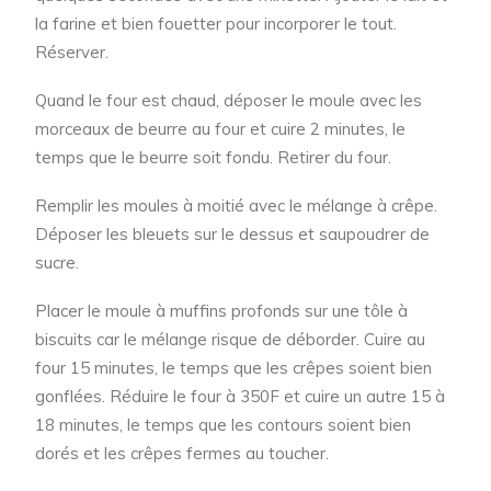
la farine et bien fouetter pour incorporer le tout.
Réserver.
Quand le four est chaud, déposer le moule avec les
morceaux de beurre au four et cuire 2 minutes, le
temps que le beurre soit fondu. Retirer du four.
Remplir les moules à moitié avec le mélange à crêpe.
Déposer les bleuets sur le dessus et saupoudrer de
sucre.
Placer le moule à muffins profonds sur une tôle à
biscuits car le mélange risque de déborder. Cuire au
four 15 minutes, le temps que les crêpes soient bien
gonflées. Réduire le four à 350F et cuire un autre 15 à
18 minutes, le temps que les contours soient bien
dorés et les crêpes fermes au toucher.