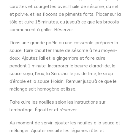
carottes et courgettes avec l’huile de sésame, du sel
et poivre, et les flocons de piments forts. Placer sur la
tôle et cuire 15 minutes, ou jusqu’à ce que les brocolis
commencent à griller. Réserver.
Dans une grande poêle ou une casserole, préparer la
sauce: faire chauffer l’huile de sésame à feu moyen-
doux. Ajoutez l’ail et le gingembre et faire cuire
pendant 1 minute. Incorporer le beurre d’arachide, la
sauce soya, l’eau, la Sriracha, le jus de lime, le sirop
d’érable et la sauce Hoisin. Remuer jusqu’à ce que le
mélange soit homogène et lisse.
Faire cuire les nouilles selon les instructions sur
l’emballage. Égoutter et réserver.
Au moment de servir: ajouter les nouilles à la sauce et
mélanger. Ajouter ensuite les légumes rôtis et