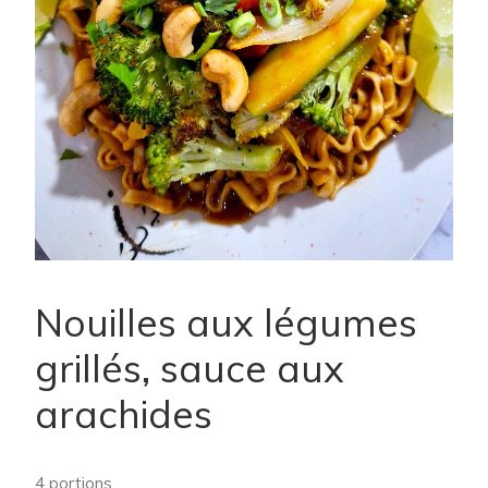
Nouilles aux légumes
grillés, sauce aux
arachides
4 portions