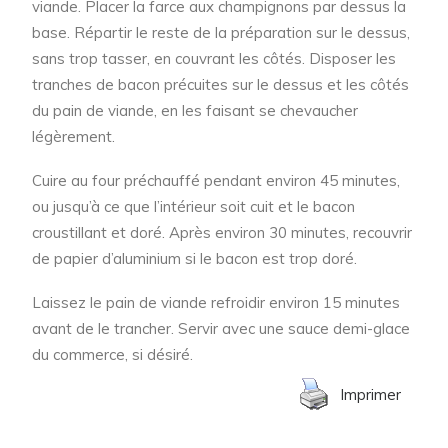
viande. Placer la farce aux champignons par dessus la
base. Répartir le reste de la préparation sur le dessus,
sans trop tasser, en couvrant les côtés. Disposer les
tranches de bacon précuites sur le dessus et les côtés
du pain de viande, en les faisant se chevaucher
légèrement.
Cuire au four préchauffé pendant environ 45 minutes,
ou jusqu’à ce que l’intérieur soit cuit et le bacon
croustillant et doré. Après environ 30 minutes, recouvrir
de papier d’aluminium si le bacon est trop doré.
Laissez le pain de viande refroidir environ 15 minutes
avant de le trancher. Servir avec une sauce demi-glace
du commerce, si désiré.
Imprimer