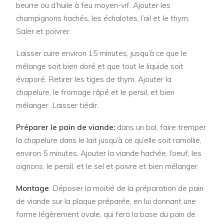
beurre ou d’huile à feu moyen-vif. Ajouter les
champignons hachés, les échalotes, l’ail et le thym.
Saler et poivrer.
Laisser cuire environ 15 minutes, jusqu’à ce que le
mélange soit bien doré et que tout le liquide soit
évaporé. Retirer les tiges de thym. Ajouter la
chapelure, le fromage râpé et le persil, et bien
mélanger. Laisser tiédir.
Préparer le pain de viande:
dans un bol, faire tremper
la chapelure dans le lait jusqu’à ce qu’elle soit ramollie,
environ 5 minutes. Ajouter la viande hachée, l’oeuf, les
oignons, le persil, et le sel et poivre et bien mélanger.
Montage
: Déposer la moitié de la préparation de pain
de viande sur la plaque préparée, en lui donnant une
forme légèrement ovale, qui fera la base du pain de