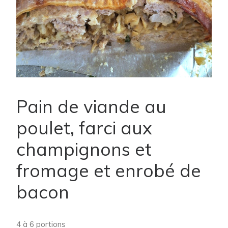
Pain de viande au
poulet, farci aux
champignons et
fromage et enrobé de
bacon
4 à 6 portions