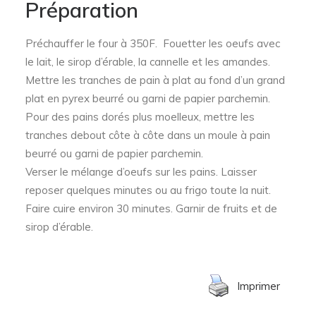
Préparation
Préchauffer le four à 350F. Fouetter les oeufs avec
le lait, le sirop d’érable, la cannelle et les amandes.
Mettre les tranches de pain à plat au fond d’un grand
plat en pyrex beurré ou garni de papier parchemin.
Pour des pains dorés plus moelleux, mettre les
tranches debout côte à côte dans un moule à pain
beurré ou garni de papier parchemin.
Verser le mélange d’oeufs sur les pains. Laisser
reposer quelques minutes ou au frigo toute la nuit.
Faire cuire environ 30 minutes. Garnir de fruits et de
sirop d’érable.
Imprimer