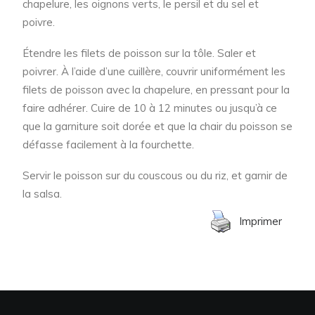
chapelure, les oignons verts, le persil et du sel et
poivre.
Étendre les filets de poisson sur la tôle. Saler et
poivrer. À l’aide d’une cuillère, couvrir uniformément les
filets de poisson avec la chapelure, en pressant pour la
faire adhérer. Cuire de 10 à 12 minutes ou jusqu’à ce
que la garniture soit dorée et que la chair du poisson se
défasse facilement à la fourchette.
Servir le poisson sur du couscous ou du riz, et garnir de
la salsa.
Imprimer