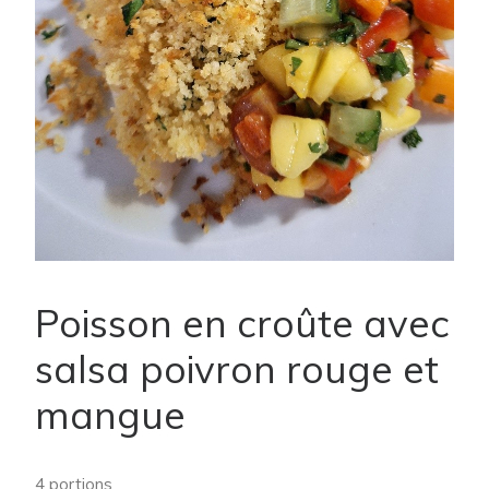
Poisson en croûte avec
salsa poivron rouge et
mangue
4 portions