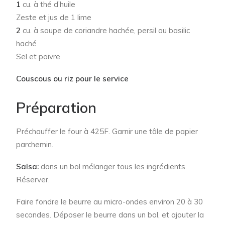
1
cu. à thé d’huile
Zeste et jus de 1 lime
2
cu. à soupe de coriandre hachée, persil ou basilic
haché
Sel et poivre
Couscous ou riz pour le service
Préparation
Préchauffer le four à 425F. Garnir une tôle de papier
parchemin.
Salsa:
dans un bol mélanger tous les ingrédients.
Réserver.
Faire fondre le beurre au micro-ondes environ 20 à 30
secondes. Déposer le beurre dans un bol, et ajouter la