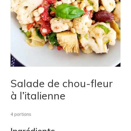
Salade de chou-fleur
à l’italienne
4 portions