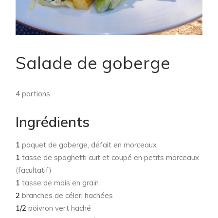
Salade de goberge
4 portions
Ingrédients
1
paquet de goberge, défait en morceaux
1
tasse de spaghetti cuit et coupé en petits morceaux
(facultatif)
1
tasse de mais en grain
2
branches de céleri hachées
1/2
poivron vert haché