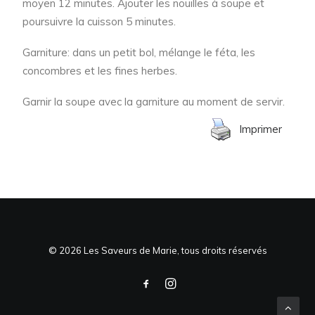
moyen 12 minutes. Ajouter les nouilles à soupe et
poursuivre la cuisson 5 minutes.
Garniture: dans un petit bol, mélange le féta, les
concombres et les fines herbes.
Garnir la soupe avec la garniture au moment de servir.
Imprimer
© 2026 Les Saveurs de Marie, tous droits réservés