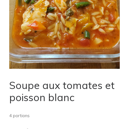
Soupe aux tomates et
poisson blanc
4 portions