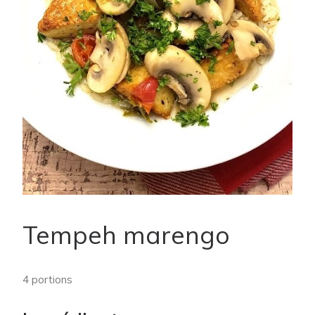
Tempeh marengo
4 portions