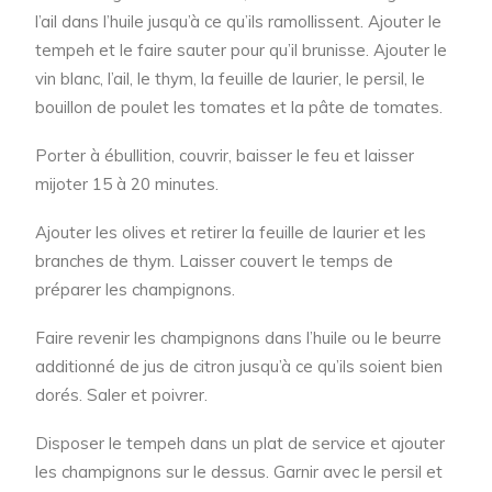
l’ail dans l’huile jusqu’à ce qu’ils ramollissent. Ajouter le
tempeh et le faire sauter pour qu’il brunisse. Ajouter le
vin blanc, l’ail, le thym, la feuille de laurier, le persil, le
bouillon de poulet les tomates et la pâte de tomates.
Porter à ébullition, couvrir, baisser le feu et laisser
mijoter 15 à 20 minutes.
Ajouter les olives et retirer la feuille de laurier et les
branches de thym. Laisser couvert le temps de
préparer les champignons.
Faire revenir les champignons dans l’huile ou le beurre
additionné de jus de citron jusqu’à ce qu’ils soient bien
dorés. Saler et poivrer.
Disposer le tempeh dans un plat de service et ajouter
les champignons sur le dessus. Garnir avec le persil et