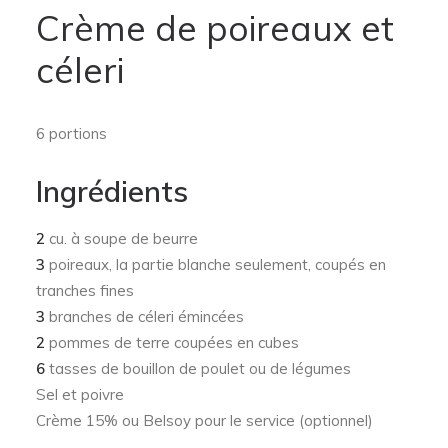
Crème de poireaux et
céleri
6 portions
Ingrédients
2
cu. à soupe de beurre
3
poireaux, la partie blanche seulement, coupés en
tranches fines
3
branches de céleri émincées
2
pommes de terre coupées en cubes
6
tasses de bouillon de poulet ou de légumes
Sel et poivre
Crème 15% ou Belsoy pour le service (optionnel)