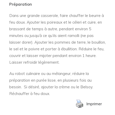
Préparation
Dans une grande casserole, faire chauffer le beurre à
feu doux. Ajouter les poireaux et le céleri et cuire, en
brassant de temps à autre, pendant environ 5
minutes ou jusqu’à ce qu’ils aient ramolli (ne pas
laisser dorer). Ajouter les pommes de terre, le bouillon,
le sel et le poivre et porter à ébullition. Réduire le feu,
couvrir et laisser mijoter pendant environ 1 heure.
Laisser refroidir légèrement.
Au robot culinaire ou au mélangeur, réduire la
préparation en purée lisse, en plusieurs fois au
besoin. Si désiré, ajouter la crème ou le Belsoy.
Réchauffer à feu doux.
Imprimer