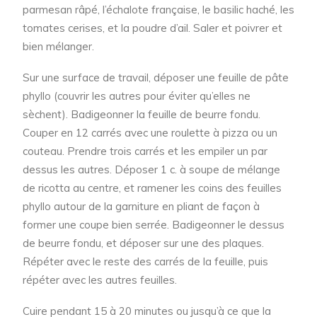
parmesan râpé, l’échalote française, le basilic haché, les
tomates cerises, et la poudre d’ail. Saler et poivrer et
bien mélanger.
Sur une surface de travail, déposer une feuille de pâte
phyllo (couvrir les autres pour éviter qu’elles ne
sèchent). Badigeonner la feuille de beurre fondu.
Couper en 12 carrés avec une roulette à pizza ou un
couteau. Prendre trois carrés et les empiler un par
dessus les autres. Déposer 1 c. à soupe de mélange
de ricotta au centre, et ramener les coins des feuilles
phyllo autour de la garniture en pliant de façon à
former une coupe bien serrée. Badigeonner le dessus
de beurre fondu, et déposer sur une des plaques.
Répéter avec le reste des carrés de la feuille, puis
répéter avec les autres feuilles.
Cuire pendant 15 à 20 minutes ou jusqu’à ce que la