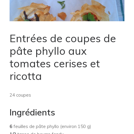
Entrées de coupes de
pâte phyllo aux
tomates cerises et
ricotta
24 coupes
Ingrédients
6
feuilles de pâte phyllo (environ 150 g)