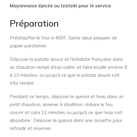
Mayonnaise épicée ou tzatziki pour le service
Préparation
Préchauffer le four à 400F. Garnir deux plaques de
papier parchemin.
Déposer la patate douce et l’échalote française dans
un chaudron rempli d’eau salée, et faire bouillir environ 8
à 10 minutes, ou jusqu’à ce que la patate douce soit
très tendre.
Pendant ce temps, déposer le quinoa et l’eau dans un
petit chaudron, amener à ébullition, réduire le feu,
couvrir et cuire 12 minutes ou jusqu’à ce que l’eau soit
absorbée.. Déposer le quinoa dans une assiette pour
refroidir et réserver.