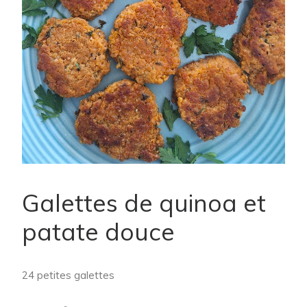
Galettes de quinoa et
patate douce
24 petites galettes