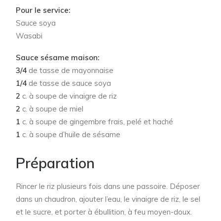
Pour le service:
Sauce soya
Wasabi
Sauce sésame maison:
3/4
de tasse de mayonnaise
1/4
de tasse de sauce soya
2
c. à soupe de vinaigre de riz
2
c. à soupe de miel
1
c. à soupe de gingembre frais, pelé et haché
1
c. à soupe d’huile de sésame
Préparation
Rincer le riz plusieurs fois dans une passoire. Déposer
dans un chaudron, ajouter l’eau, le vinaigre de riz, le sel
et le sucre, et porter à ébullition, à feu moyen-doux.