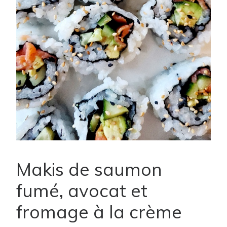
Makis de saumon
fumé, avocat et
fromage à la crème