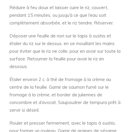
Réduire à feu doux et laisser cuire le riz, couvert,
pendant 15 minutes, ou jusqu’à ce que l’eau soit
complètement absorbée, et le riz tendre. Réserver.
Déposer une feuille de nori sur le tapis à sushis et
étaler du riz sur le dessus, en se mouillant les mains
pour éviter que le riz ne colle, pour en avoir sur toute la
surface. Retourner la feuille pour avoir le riz en
dessous.
Étaler environ 2 c. à thé de fromage à la crème au
centre de la feuille. Garnir de saumon fumé sur le
fromage à la crème, et border de juliennes de
concombre et d’avocat. Saupoudrer de tempura prêt à
servir si désiré.
Rouler et presser fermement, avec le tapis à sushis,
pour former un rouleau. Garnir de graines de sésame,