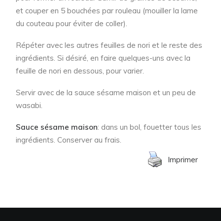
et couper en 5 bouchées par rouleau (mouiller la lame
du couteau pour éviter de coller).
Répéter avec les autres feuilles de nori et le reste des
ingrédients. Si désiré, en faire quelques-uns avec la
feuille de nori en dessous, pour varier.
Servir avec de la sauce sésame maison et un peu de
wasabi.
Sauce sésame maison
: dans un bol, fouetter tous les
ingrédients. Conserver au frais.
Imprimer