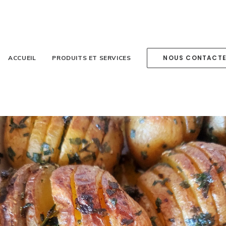
NOUS CONTACT
ACCUEIL
PRODUITS ET SERVICES