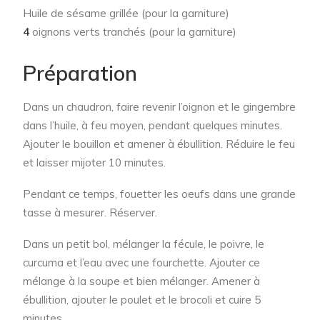
Huile de sésame grillée (pour la garniture)
4
oignons verts tranchés (pour la garniture)
Préparation
Dans un chaudron, faire revenir l’oignon et le gingembre
dans l’huile, à feu moyen, pendant quelques minutes.
Ajouter le bouillon et amener à ébullition. Réduire le feu
et laisser mijoter 10 minutes.
Pendant ce temps, fouetter les oeufs dans une grande
tasse à mesurer. Réserver.
Dans un petit bol, mélanger la fécule, le poivre, le
curcuma et l’eau avec une fourchette. Ajouter ce
mélange à la soupe et bien mélanger. Amener à
ébullition, ajouter le poulet et le brocoli et cuire 5
minutes.