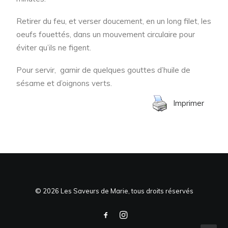
Retirer du feu, et verser doucement, en un long filet, les
oeufs fouettés, dans un mouvement circulaire pour
éviter qu’ils ne figent.
Pour servir, garnir de quelques gouttes d’huile de
sésame et d’oignons verts.
Imprimer
© 2026 Les Saveurs de Marie, tous droits réservés