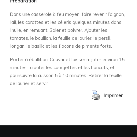
Préparation
Dans une casserole à feu moyen, faire revenir l’oignon,
l’ail, les carottes et les céleris quelques minutes dans
l’huile, en remuant. Saler et poivrer. Ajouter les
tomates, le bouillon, la feuille de laurier, le persil,
l’origan, le basilic et les flocons de piments forts.
Porter à ébullition. Couvrir et laisser mijoter environ 15
minutes, ajouter les courgettes et les haricots, et
poursuivre la cuisson 5 à 10 minutes. Retirer la feuille
de laurier et servir.
Imprimer