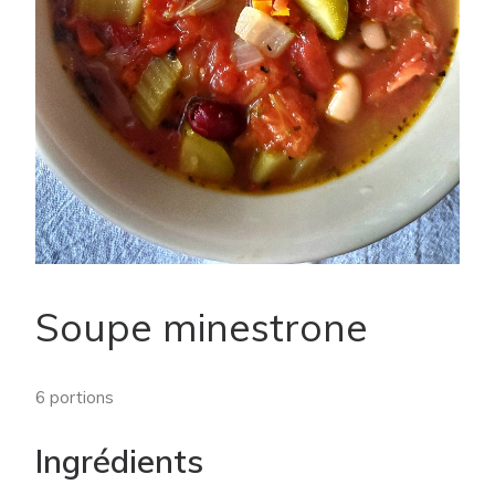
Soupe minestrone
6 portions
Ingrédients