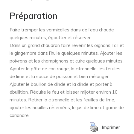
Préparation
Faire tremper les vermicelles dans de l’eau chaude
quelques minutes, égoutter et réserver.
Dans un grand chaudron faire revenir les oignons, l’ail et
le gingembre dans l’huile quelques minutes. Ajouter les
poivrons et les champignons et cuire quelques minutes.
Ajouter la pâte de cari rouge, la citronnelle, les feuilles
de lime et la sauce de poisson et bien mélanger.
Ajouter le bouillon de dinde et la dinde et porter à
ébullition. Réduire le feu et laisser mijoter environ 10
minutes. Retirer la citronnelle et les feuilles de lime,
ajouter les nouilles réservées, le jus de lime et garnir de
coriandre.
Imprimer