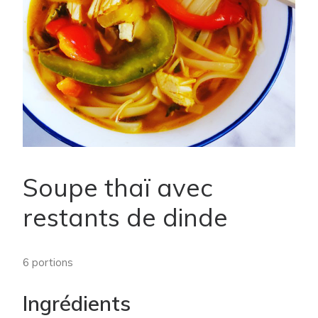
Soupe thaï avec
restants de dinde
6 portions
Ingrédients