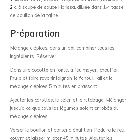
2
c. à soupe de sauce Harissa, diluée dans 1/4 tasse
de bouillon de la tajine
Préparation
Mélange d’épices: dans un bol, combiner tous les
ingrédients. Réserver.
Dans une cocotte en fonte, à feu moyen, chauffer
l’huile et faire revenir l’oignon, le fenouil, l’ail et le
mélange d’épices 5 minutes en brassant.
Ajouter les carottes, le céleri et le rutabaga. Mélanger
jusqu’à ce que tous les légumes soient enrobés du
mélange d’épices.
Verser le bouillon et porter à ébullition. Réduire le feu,
couvrir et laisser mijoter 45 minutes. Ajouter les