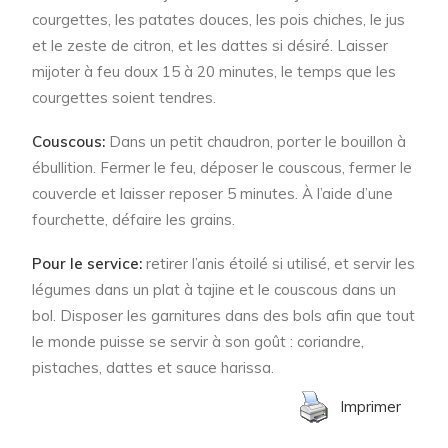
courgettes, les patates douces, les pois chiches, le jus
et le zeste de citron, et les dattes si désiré. Laisser
mijoter à feu doux 15 à 20 minutes, le temps que les
courgettes soient tendres.
Couscous:
Dans un petit chaudron, porter le bouillon à
ébullition. Fermer le feu, déposer le couscous, fermer le
couvercle et laisser reposer 5 minutes. À l’aide d’une
fourchette, défaire les grains.
Pour le service:
retirer l’anis étoilé si utilisé, et servir les
légumes dans un plat à tajine et le couscous dans un
bol. Disposer les garnitures dans des bols afin que tout
le monde puisse se servir à son goût : coriandre,
pistaches, dattes et sauce harissa.
Imprimer