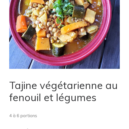
Tajine végétarienne au
fenouil et légumes
4 à 6 portions