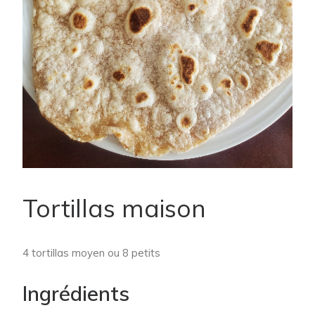
Tortillas maison
4 tortillas moyen ou 8 petits
Ingrédients