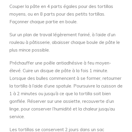
Couper la pâte en 4 parts égales pour des tortillas
moyens, ou en 8 parts pour des petits tortillas.
Façonner chaque partie en boule.
Sur un plan de travail légèrement fariné, à l’aide d’un
rouleau à pâtisserie, abaisser chaque boule de pâte le
plus mince possible.
Préchauffer une poêle antiadhésive à feu moyen-
élevé. Cuire un disque de pâte à la fois 1 minute.
Lorsque des bulles commencent à se former, retourner
la tortilla à l’aide d’une spatule. Poursuivre la cuisson de
1 à 2 minutes ou jusqu’à ce que la tortilla soit bien
gonflée. Réserver sur une assiette, recouverte d’un
linge, pour conserver l’humidité et la chaleur jusqu’au
service.
Les tortillas se conservent 2 jours dans un sac