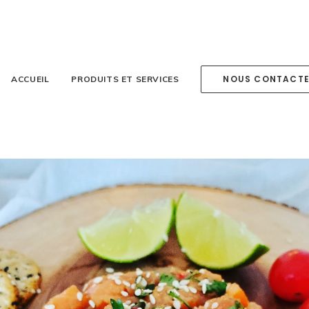
NOUS CONTACT
ACCUEIL
PRODUITS ET SERVICES