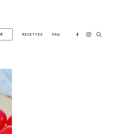
ER
RECETTES
FAQ